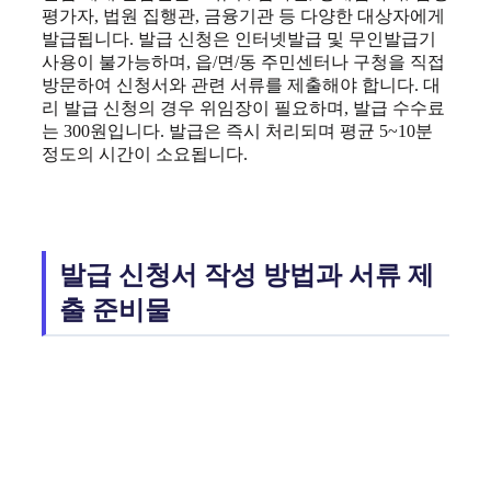
평가자, 법원 집행관, 금융기관 등 다양한 대상자에게
발급됩니다. 발급 신청은 인터넷발급 및 무인발급기
사용이 불가능하며, 읍/면/동 주민센터나 구청을 직접
방문하여 신청서와 관련 서류를 제출해야 합니다. 대
리 발급 신청의 경우 위임장이 필요하며, 발급 수수료
는 300원입니다. 발급은 즉시 처리되며 평균 5~10분
정도의 시간이 소요됩니다.
발급 신청서 작성 방법과 서류 제
출 준비물