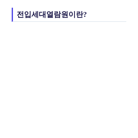
전입세대열람원이란?