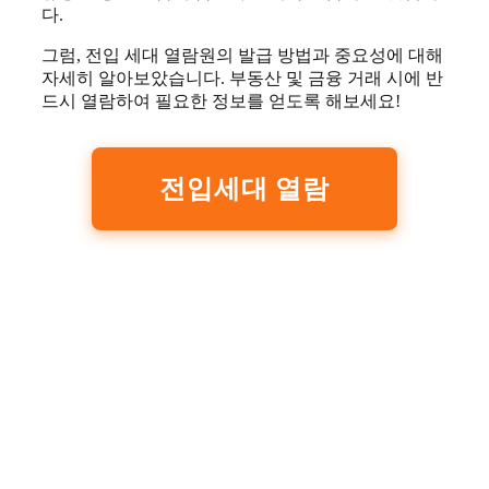
다.
그럼, 전입 세대 열람원의 발급 방법과 중요성에 대해
자세히 알아보았습니다. 부동산 및 금융 거래 시에 반
드시 열람하여 필요한 정보를 얻도록 해보세요!
전입세대 열람