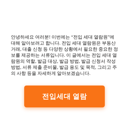
안녕하세요 여러분! 이번에는 “전입 세대 열람원”에
대해 알아보려고 합니다. 전입 세대 열람원은 부동산
거래, 대출 신청 등 다양한 상황에서 필요한 중요한 정
보를 제공하는 서류입니다. 이 글에서는 전입 세대 열
람원의 역할, 발급 대상, 발급 방법, 발급 신청서 작성
방법, 서류 제출 준비물, 발급 용도 및 목적, 그리고 주
의 사항 등을 자세하게 알아보겠습니다.
전입세대 열람