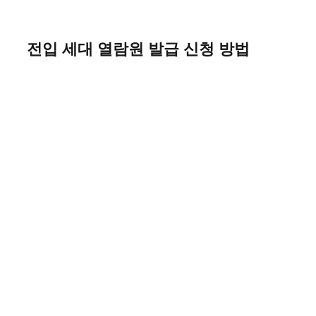
Skip
to
content
전입 세대 열람원 발급 신청 방법