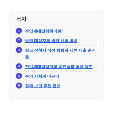
목차
전입세대열람원이란?
발급 대상자와 발급 신청 방법
발급 신청서 작성 방법과 서류 제출 준비
물
전입세대열람원의 중요성과 발급 용도
주의 사항과 마무리
함께 보면 좋은 정보