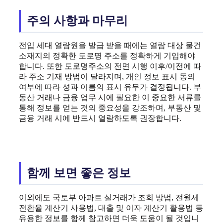
주의 사항과 마무리
전입 세대 열람원을 발급 받을 때에는 열람 대상 물건
소재지의 정확한 도로명 주소를 정확하게 기입해야
합니다. 또한 도로명주소의 전면 시행 이후/이전에 따
라 주소 기재 방법이 달라지며, 개인 정보 표시 동의
여부에 따라 성과 이름의 표시 유무가 결정됩니다. 부
동산 거래나 금융 업무 시에 필요한 이 중요한 서류를
통해 정보를 얻는 것의 중요성을 강조하며, 부동산 및
금융 거래 시에 반드시 열람하도록 권장합니다.
함께 보면 좋은 정보
이외에도 국토부 아파트 실거래가 조회 방법, 전월세
전환율 계산기 사용법, 대출 및 이자 계산기 활용법 등
유용한 정보를 함께 참고하면 더욱 도움이 될 것입니