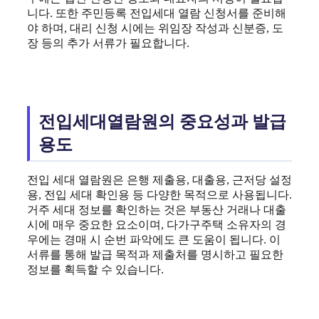
니다. 또한 주민등록 전입세대 열람 신청서를 준비해
야 하며, 대리 신청 시에는 위임장 작성과 신분증, 도
장 등의 추가 서류가 필요합니다.
전입세대열람원의 중요성과 발급
용도
전입 세대 열람원은 은행 제출용, 대출용, 근저당 설정
용, 전입 세대 확인용 등 다양한 목적으로 사용됩니다.
거주 세대 정보를 확인하는 것은 부동산 거래나 대출
시에 매우 중요한 요소이며, 다가구주택 소유자의 경
우에는 경매 시 순번 파악에도 큰 도움이 됩니다. 이
서류를 통해 발급 목적과 제출처를 명시하고 필요한
정보를 획득할 수 있습니다.