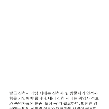
발급 신청서 작성 시에는 신청자 및 방문자의 인적사
항을 기입해야 합니다. 대리 신청 시에는 위임자 정보
와 증명자료(신분증, 도장 등)가 필요하며, 법인인 경
우에는 법인 신청인 정보와 대표자의 서명이 필요합