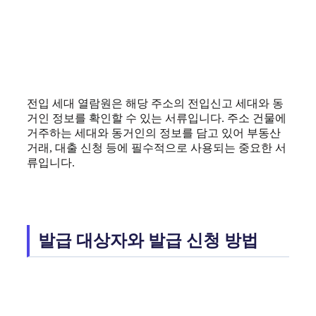
전입 세대 열람원은 해당 주소의 전입신고 세대와 동
거인 정보를 확인할 수 있는 서류입니다. 주소 건물에
거주하는 세대와 동거인의 정보를 담고 있어 부동산
거래, 대출 신청 등에 필수적으로 사용되는 중요한 서
류입니다.
발급 대상자와 발급 신청 방법