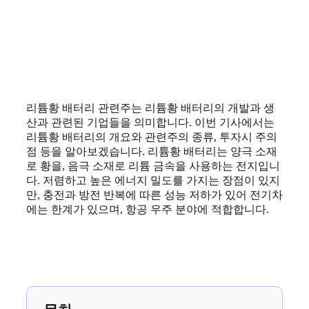
리튬황 배터리 관련주는 리튬황 배터리의 개발과 생
산과 관련된 기업들을 의미합니다. 이번 기사에서는
리튬황 배터리의 개요와 관련주의 종류, 투자시 주의
점 등을 알아보겠습니다. 리튬황 배터리는 양극 소재
로 황을, 음극 소재로 리튬 금속을 사용하는 전지입니
다. 저렴하고 높은 에너지 밀도를 가지는 장점이 있지
만, 충전과 방전 반복에 따른 성능 저하가 있어 전기차
에는 한계가 있으며, 항공 우주 분야에 적합합니다.