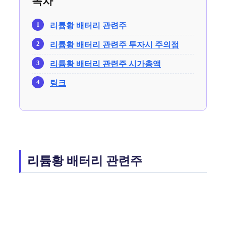
목차
리튬황 배터리 관련주
리튬황 배터리 관련주 투자시 주의점
리튬황 배터리 관련주 시가총액
링크
리튬황 배터리 관련주