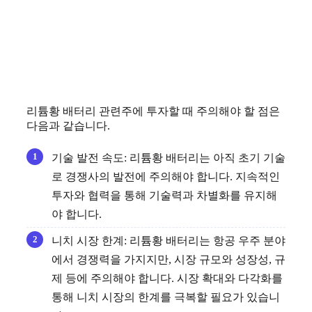
리튬황 배터리 관련주에 투자할 때 주의해야 할 점은
다음과 같습니다.
기술 발전 속도: 리튬황 배터리는 아직 초기 기술
로 경쟁사의 발전에 주의해야 합니다. 지속적인
투자와 협력을 통해 기술력과 차별화를 유지해
야 합니다.
니치 시장 한계: 리튬황 배터리는 항공 우주 분야
에서 경쟁력을 가지지만, 시장 규모와 성장성, 규
제 등에 주의해야 합니다. 시장 확대와 다각화를
통해 니치 시장의 한계를 극복할 필요가 있습니