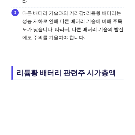
다.
다른 배터리 기술과의 거리감: 리튬황 배터리는
성능 저하로 인해 다른 배터리 기술에 비해 주목
도가 낮습니다. 따라서, 다른 배터리 기술의 발전
에도 주의를 기울여야 합니다.
리튬황 배터리 관련주 시가총액