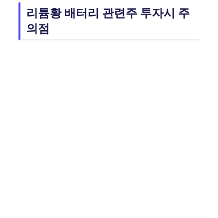
리튬황 배터리 관련주 투자시 주
의점