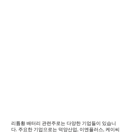
리튬황 배터리 관련주로는 다양한 기업들이 있습니
다. 주요한 기업으로는 덕양산업, 이엔플러스, 케이씨