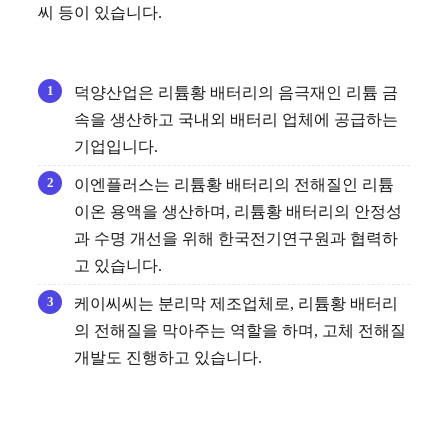
씨 등이 있습니다.
덕양산업은 리튬황 배터리의 음극재인 리튬 금
속을 생산하고 국내외 배터리 업체에 공급하는
기업입니다.
이엔플러스는 리튬황 배터리의 전해질인 리튬
이온 용액을 생산하며, 리튬황 배터리의 안정성
과 수명 개선을 위해 한국전기연구원과 협력하
고 있습니다.
케이씨씨는 분리막 제조업체로, 리튬황 배터리
의 전해질을 막아주는 역할을 하며, 고체 전해질
개발도 진행하고 있습니다.