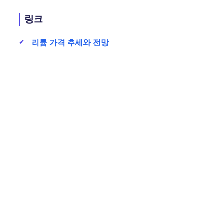
링크
리튬 가격 추세와 전망