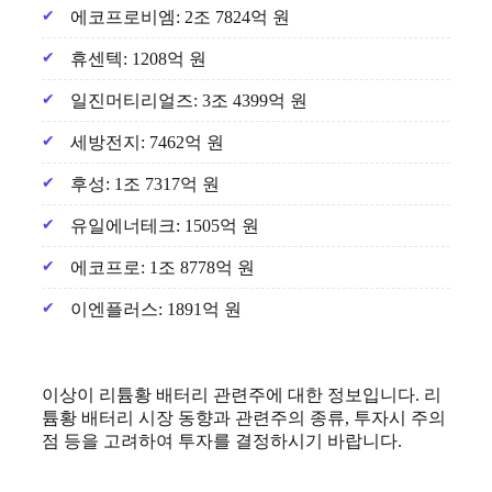
에코프로비엠: 2조 7824억 원
휴센텍: 1208억 원
일진머티리얼즈: 3조 4399억 원
세방전지: 7462억 원
후성: 1조 7317억 원
유일에너테크: 1505억 원
에코프로: 1조 8778억 원
이엔플러스: 1891억 원
이상이 리튬황 배터리 관련주에 대한 정보입니다. 리
튬황 배터리 시장 동향과 관련주의 종류, 투자시 주의
점 등을 고려하여 투자를 결정하시기 바랍니다.